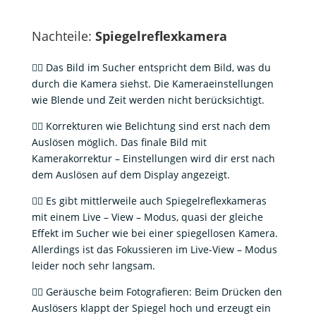
Nachteile:
Spiegelreflexkamera
👎🏻 Das Bild im Sucher entspricht dem Bild, was du
durch die Kamera siehst. Die Kameraeinstellungen
wie Blende und Zeit werden nicht berücksichtigt.
👎🏻 Korrekturen wie Belichtung sind erst nach dem
Auslösen möglich. Das finale Bild mit
Kamerakorrektur – Einstellungen wird dir erst nach
dem Auslösen auf dem Display angezeigt.
👎🏻 Es gibt mittlerweile auch Spiegelreflexkameras
mit einem Live – View – Modus, quasi der gleiche
Effekt im Sucher wie bei einer spiegellosen Kamera.
Allerdings ist das Fokussieren im Live-View – Modus
leider noch sehr langsam.
👎🏻 Geräusche beim Fotografieren: Beim Drücken den
Auslösers klappt der Spiegel hoch und erzeugt ein