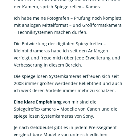
der Kamera, sprich Spiegelreflex – Kamera.
Ich habe meine Fotografen – Prüfung noch komplett
mit analogen Mittelformat – und Großformatkamera
– Techniksystemen machen dürfen.
Die Entwicklung der digitalen Spiegelreflex –
Kleinbildkameras habe ich seit den Anfängen
verfolgt und freue mich über jede Erweiterung und
Verbesserung in diesem Bereich.
Die spiegellosen Systemkameras erfreuen sich seit
2008 immer größer werdender Beliebtheit und auch
ich weiß deren Vorteile immer mehr zu schätzen.
Eine klare Empfehlung
von mir sind die
Spiegelreflexkamera – Modelle von Canon und die
spiegellosen Systemkameras von Sony.
Je nach Geldbeutel gibt es in jedem Preissegment
vergleichbare Modelle von unterschiedlichen