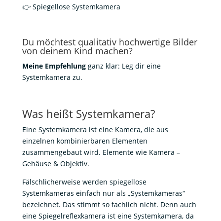
👉 Spiegellose Systemkamera
Du möchtest qualitativ hochwertige Bilder
von deinem Kind machen?
Meine Empfehlung
ganz klar: Leg dir eine
Systemkamera zu.
Was heißt Systemkamera?
Eine Systemkamera ist eine Kamera, die aus
einzelnen kombinierbaren Elementen
zusammengebaut wird. Elemente wie Kamera –
Gehäuse & Objektiv.
Fälschlicherweise werden spiegellose
Systemkameras einfach nur als „Systemkameras“
bezeichnet. Das stimmt so fachlich nicht. Denn auch
eine Spiegelreflexkamera ist eine Systemkamera, da