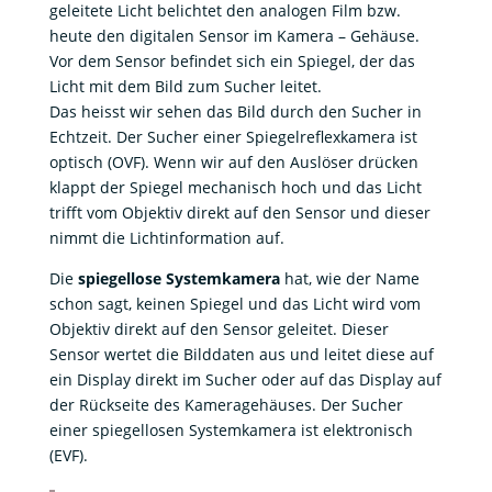
geleitete Licht belichtet den analogen Film bzw.
heute den digitalen Sensor im Kamera – Gehäuse.
Vor dem Sensor befindet sich ein Spiegel, der das
Licht mit dem Bild zum Sucher leitet.
Das heisst wir sehen das Bild durch den Sucher in
Echtzeit. Der Sucher einer Spiegelreflexkamera ist
optisch (OVF). Wenn wir auf den Auslöser drücken
klappt der Spiegel mechanisch hoch und das Licht
trifft vom Objektiv direkt auf den Sensor und dieser
nimmt die Lichtinformation auf.
Die
spiegellose Systemkamera
hat, wie der Name
schon sagt, keinen Spiegel und das Licht wird vom
Objektiv direkt auf den Sensor geleitet. Dieser
Sensor wertet die Bilddaten aus und leitet diese auf
ein Display direkt im Sucher oder auf das Display auf
der Rückseite des Kameragehäuses. Der Sucher
einer spiegellosen Systemkamera ist elektronisch
(EVF).