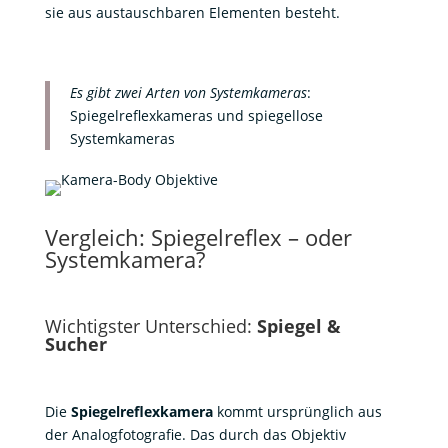
sie aus austauschbaren Elementen besteht.
Es gibt zwei Arten von Systemkameras
:
Spiegelreflexkameras und spiegellose
Systemkameras
Vergleich: Spiegelreflex – oder
Systemkamera?
Wichtigster Unterschied:
Spiegel &
Sucher
Die
Spiegelreflexkamera
kommt ursprünglich aus
der Analogfotografie. Das durch das Objektiv