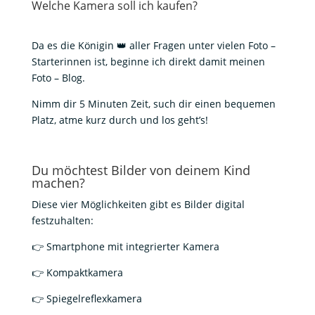
Welche Kamera soll ich kaufen?
Da es die Königin 👑 aller Fragen unter vielen Foto –
Starterinnen ist, beginne ich direkt damit meinen
Foto – Blog.
Nimm dir 5 Minuten Zeit, such dir einen bequemen
Platz, atme kurz durch und los geht’s!
Du möchtest Bilder von deinem Kind
machen?
Diese vier Möglichkeiten gibt es Bilder digital
festzuhalten:
👉 Smartphone mit integrierter Kamera
👉 Kompaktkamera
👉 Spiegelreflexkamera