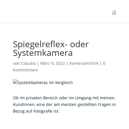
Spiegelreflex- oder
Systemkamera
von
Claudia
|
März 9, 2022
|
Kameratechnik
|
0
Kommentare
Ob im privaten Bereich oder im Umgang mit meinen
Kundinnen, eine der am meisten gestellten Fragen in
Bezug auf Fotografie ist: