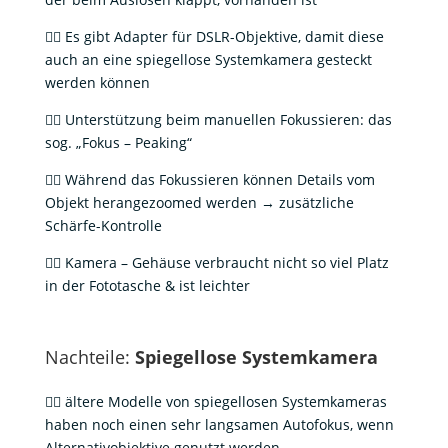
👍🏻 Es gibt Adapter für DSLR-Objektive, damit diese
auch an eine spiegellose Systemkamera gesteckt
werden können
👍🏻 Unterstützung beim manuellen Fokussieren: das
sog. „Fokus – Peaking“
👍🏻 Während das Fokussieren können Details vom
Objekt herangezoomed werden → zusätzliche
Schärfe-Kontrolle
👍🏻 Kamera – Gehäuse verbraucht nicht so viel Platz
in der Fototasche & ist leichter
Nachteile:
Spiegellose Systemkamera
👎🏻 ältere Modelle von spiegellosen Systemkameras
haben noch einen sehr langsamen Autofokus, wenn
Alternativobjektive genutzt werden