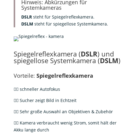
Hinweis: Abkürzungen für
Systemkameras
DSLR
steht für Spiegelreflexkamera.
DSLM
steht für spiegellose Systemkamera.
Spiegelreflexkamera (
DSLR
) und
spiegellose Systemkamera (
DSLM
)
Vorteile:
Spiegelreflexkamera
👍🏻 schneller Autofokus
👍🏻 Sucher zeigt Bild in Echtzeit
👍🏻 Sehr große Auswahl an Objektiven & Zubehör
👍🏻 Kamera verbraucht wenig Strom, somit hält der
Akku lange durch