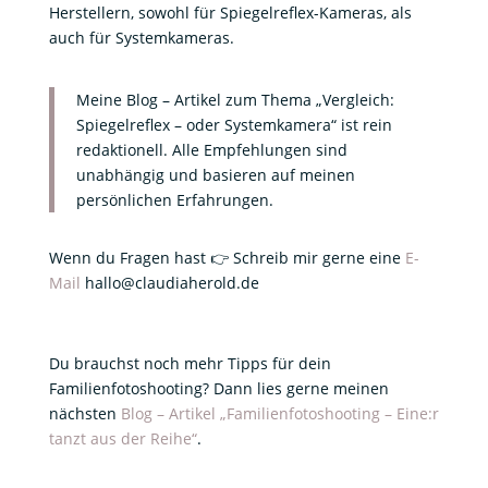
Herstellern, sowohl für Spiegelreflex-Kameras, als
auch für Systemkameras.
Meine Blog – Artikel zum Thema „Vergleich:
Spiegelreflex – oder Systemkamera“ ist rein
redaktionell. Alle Empfehlungen sind
unabhängig und basieren auf meinen
persönlichen Erfahrungen.
Wenn du Fragen hast 👉 Schreib mir gerne eine
E-
Mail
hallo@claudiaherold.de
Du brauchst noch mehr Tipps für dein
Familienfotoshooting? Dann lies gerne meinen
nächsten
Blog – Artikel „Familienfotoshooting – Eine:r
tanzt aus der Reihe“
.