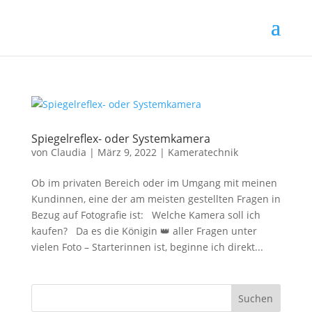
Spiegelreflex- oder Systemkamera
von
Claudia
|
März 9, 2022
|
Kameratechnik
Ob im privaten Bereich oder im Umgang mit meinen
Kundinnen, eine der am meisten gestellten Fragen in
Bezug auf Fotografie ist: Welche Kamera soll ich
kaufen? Da es die Königin 👑 aller Fragen unter
vielen Foto – Starterinnen ist, beginne ich direkt...
Suchen