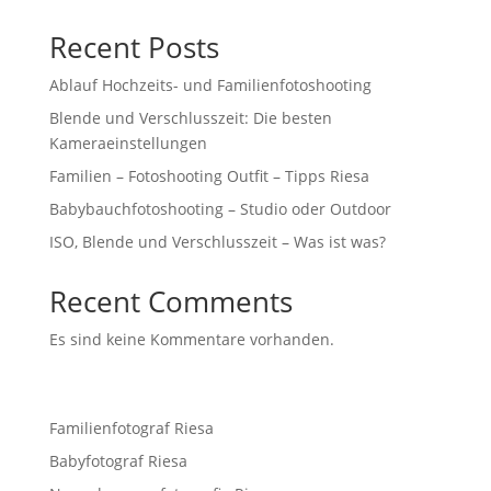
Recent Posts
Ablauf Hochzeits- und Familienfotoshooting
Blende und Verschlusszeit: Die besten
Kameraeinstellungen
Familien – Fotoshooting Outfit – Tipps Riesa
Babybauchfotoshooting – Studio oder Outdoor
ISO, Blende und Verschlusszeit – Was ist was?
Recent Comments
Es sind keine Kommentare vorhanden.
Familienfotograf Riesa
Babyfotograf Riesa